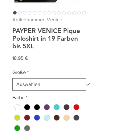
Artikelnummer: Venice
PAYPER VENICE Pique
Poloshirt in 19 Farben
bis 5XL
Preis
18,95 €
Größe
*
Farbe
*