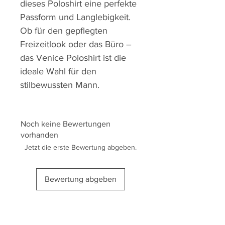
dieses Poloshirt eine perfekte
Passform und Langlebigkeit.
Ob für den gepflegten
Freizeitlook oder das Büro –
das Venice Poloshirt ist die
ideale Wahl für den
stilbewussten Mann.
Noch keine Bewertungen
vorhanden
Jetzt die erste Bewertung abgeben.
Bewertung abgeben