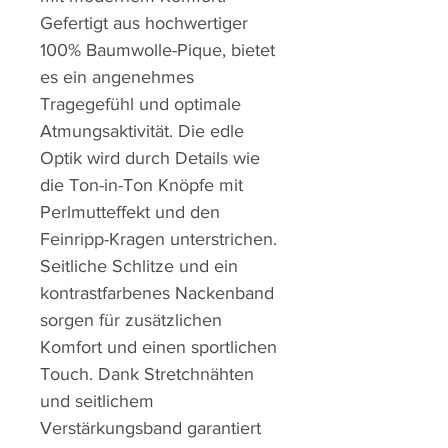
Gefertigt aus hochwertiger
100% Baumwolle-Pique, bietet
es ein angenehmes
Tragegefühl und optimale
Atmungsaktivität. Die edle
Optik wird durch Details wie
die Ton-in-Ton Knöpfe mit
Perlmutteffekt und den
Feinripp-Kragen unterstrichen.
Seitliche Schlitze und ein
kontrastfarbenes Nackenband
sorgen für zusätzlichen
Komfort und einen sportlichen
Touch. Dank Stretchnähten
und seitlichem
Verstärkungsband garantiert