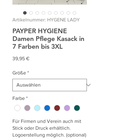
Artikelnummer: HYGENE LADY
PAYPER HYGIENE
Damen Pflege Kasack in
7 Farben bis 3XL
Preis
39,95 €
Größe
*
Farbe
*
Für Firmen und Verein auch mit
Stick oder Druck erhältlich.
Logoerstellung möglich. (optional)