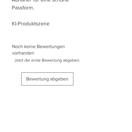
Passform.
KI-Produktszene
Noch keine Bewertungen
vorhanden
Jetzt die erste Bewertung abgeben.
Bewertung abgeben