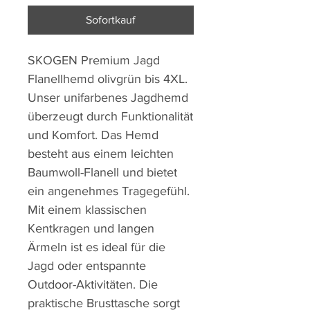
Sofortkauf
SKOGEN Premium Jagd
Flanellhemd olivgrün bis 4XL.
Unser unifarbenes Jagdhemd
überzeugt durch Funktionalität
und Komfort. Das Hemd
besteht aus einem leichten
Baumwoll-Flanell und bietet
ein angenehmes Tragegefühl.
Mit einem klassischen
Kentkragen und langen
Ärmeln ist es ideal für die
Jagd oder entspannte
Outdoor-Aktivitäten. Die
praktische Brusttasche sorgt