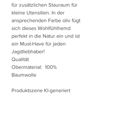
für zusätzlichen Stauraum für
kleine Utensilien. In der
ansprechenden Farbe oliv fügt
sich dieses Wohlfühlhemd
perfekt in die Natur ein und ist
ein Must-Have für jeden
Jagdliebhaber!
Qualität
Obermaterial: 100%
Baumwolle
Produktszene KI-generiert