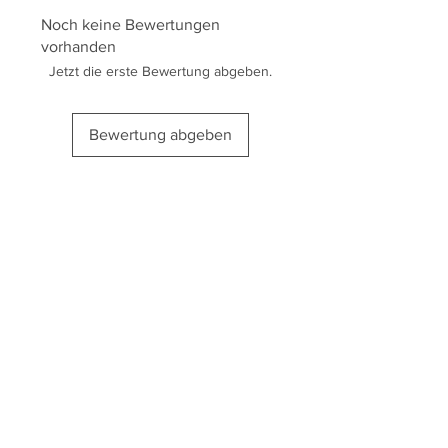
Noch keine Bewertungen
vorhanden
Jetzt die erste Bewertung abgeben.
Bewertung abgeben