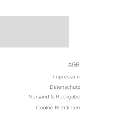
AGB
Impressum
Datenschutz
Versand & Rückgabe
Cookie Richtlinien