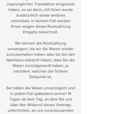
ursprünglichen Transaktion eingesetzt
haben, es sei denn, mit Ihnen wurde
ausdrücklich etwas anderes
vereinbart; in keinem Fall werden
Ihnen wegen dieser Rückzahlung
Entgelte berechnet.
Wir können die Rückzahlung
verweigern, bis wir die Waren wieder
zurückerhalten haben oder bis Sie den
Nachweis erbracht haben, dass Sie die
Waren zurückgesandt haben, je
nachdem, welches der frühere
Zeitpunkt ist.
Sie haben die Waren unverzüglich und
in jedem Fall spätestens binnen 14
Tagen ab dem Tag, an dem Sie uns
über den Widerruf dieses Vertrags
unterrichten, an uns zurückzusenden