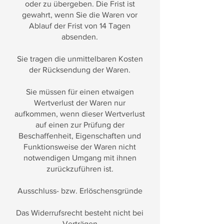
oder zu übergeben. Die Frist ist
gewahrt, wenn Sie die Waren vor
Ablauf der Frist von 14 Tagen
absenden.
Sie tragen die unmittelbaren Kosten
der Rücksendung der Waren.
Sie müssen für einen etwaigen
Wertverlust der Waren nur
aufkommen, wenn dieser Wertverlust
auf einen zur Prüfung der
Beschaffenheit, Eigenschaften und
Funktionsweise der Waren nicht
notwendigen Umgang mit ihnen
zurückzuführen ist.
Ausschluss- bzw. Erlöschensgründe
Das Widerrufsrecht besteht nicht bei
Verträgen