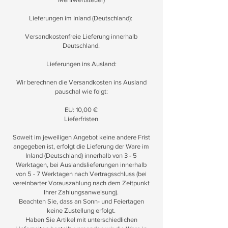
Lieferungen im Inland (Deutschland):
Versandkostenfreie Lieferung innerhalb
Deutschland.
Lieferungen ins Ausland:
Wir berechnen die Versandkosten ins Ausland
pauschal wie folgt:
EU: 10,00 €
Lieferfristen
Soweit im jeweiligen Angebot keine andere Frist
angegeben ist, erfolgt die Lieferung der Ware im
Inland (Deutschland) innerhalb von 3 - 5
Werktagen, bei Auslandslieferungen innerhalb
von 5 - 7 Werktagen nach Vertragsschluss (bei
vereinbarter Vorauszahlung nach dem Zeitpunkt
Ihrer Zahlungsanweisung).
Beachten Sie, dass an Sonn- und Feiertagen
keine Zustellung erfolgt.
Haben Sie Artikel mit unterschiedlichen