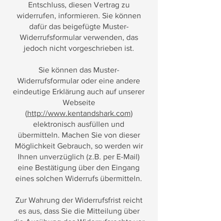
Entschluss, diesen Vertrag zu
widerrufen, informieren. Sie können
dafür das beigefügte Muster-
Widerrufsformular verwenden, das
jedoch nicht vorgeschrieben ist.
Sie können das Muster-
Widerrufsformular oder eine andere
eindeutige Erklärung auch auf unserer
Webseite
(
http://www.kentandshark.com
)
elektronisch ausfüllen und
übermitteln. Machen Sie von dieser
Möglichkeit Gebrauch, so werden wir
Ihnen unverzüglich (z.B. per E-Mail)
eine Bestätigung über den Eingang
eines solchen Widerrufs übermitteln.
Zur Wahrung der Widerrufsfrist reicht
es aus, dass Sie die Mitteilung über