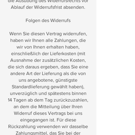
die Ausübung des Widerrufsrechts vor
Ablauf der Widerrufsfrist absenden.
Folgen des Widerrufs
Wenn Sie diesen Vertrag widerrufen,
haben wir Ihnen alle Zahlungen, die
wir von Ihnen erhalten haben,
einschließlich der Lieferkosten (mit
Ausnahme der zusätzlichen Kosten,
die sich daraus ergeben, dass Sie eine
andere Art der Lieferung als die von
uns angebotene, günstigste
Standardlieferung gewählt haben),
unverzüglich und spätestens binnen
14 Tagen ab dem Tag zurückzuzahlen,
an dem die Mitteilung über Ihren
Widerruf dieses Vertrags bei uns
eingegangen ist. Für diese
Rückzahlung verwenden wir dasselbe
Zahlungsmittel, das Sie bei der