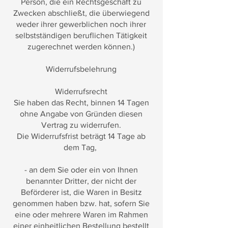
Person, die ein Rechtsgeschäft zu
Zwecken abschließt, die überwiegend
weder ihrer gewerblichen noch ihrer
selbstständigen beruflichen Tätigkeit
zugerechnet werden können.)
Widerrufsbelehrung
Widerrufsrecht
Sie haben das Recht, binnen 14 Tagen
ohne Angabe von Gründen diesen
Vertrag zu widerrufen.
Die Widerrufsfrist beträgt 14 Tage ab
dem Tag,
- an dem Sie oder ein von Ihnen
benannter Dritter, der nicht der
Beförderer ist, die Waren in Besitz
genommen haben bzw. hat, sofern Sie
eine oder mehrere Waren im Rahmen
einer einheitlichen Bestellung bestellt