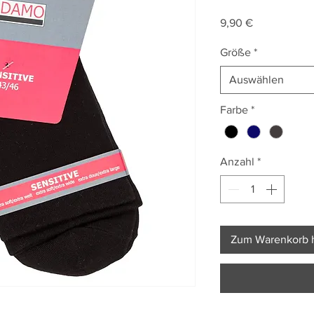
Preis
9,90 €
Größe
*
Auswählen
Farbe
*
Anzahl
*
Zum Warenkorb 