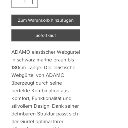
Zum Warenkorb hinzufügen
Sofortkauf
ADAMO elastischer Webgürtel
in schwarz marine braun bis
180cm Länge. Der elastische
Webgürtel von ADAMO
überzeugt durch seine
perfekte Kombination aus
Komfort, Funktionalität und
stilvollem Design. Dank seiner
dehnbaren Struktur passt sich
der Gürtel optimal Ihrer