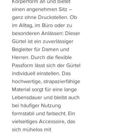
Körperform an und bietet
einen angenehmen Sitz –
ganz ohne Druckstellen. Ob
im Alltag, im Büro oder zu
besonderen Anlässen: Dieser
Gürtel ist ein zuverlässiger
Begleiter für Damen und
Herren. Durch die flexible
Passform lässt sich der Gürtel
individuell einstellen. Das
hochwertige, strapazierfähige
Material sorgt für eine lange
Lebensdauer und bleibt auch
bei häufiger Nutzung
formstabil und farbecht. Ein
vielseitiges Accessoire, das
sich mühelos mit