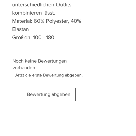
unterschiedlichen Outfits
kombinieren lässt.
Material: 60% Polyester, 40%
Elastan
Größen: 100 - 180
Noch keine Bewertungen
vorhanden
Jetzt die erste Bewertung abgeben.
Bewertung abgeben